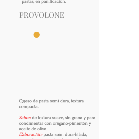
pastas, en panificación.
PROVOLONE
Queso de pasta semi dura, textura
compacta.
Sabor:
de textura suave, sin grana y para
condimentar con orégano-pimentón y
aceite de oliva.
Elaboración:
pasta semi dura-hilada,