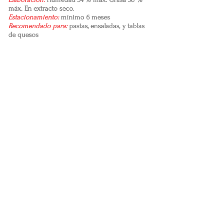
máx. En extracto seco.
Estacionamiento:
mínimo 6 meses
Recomendado para:
pastas, ensaladas, y tablas
de quesos