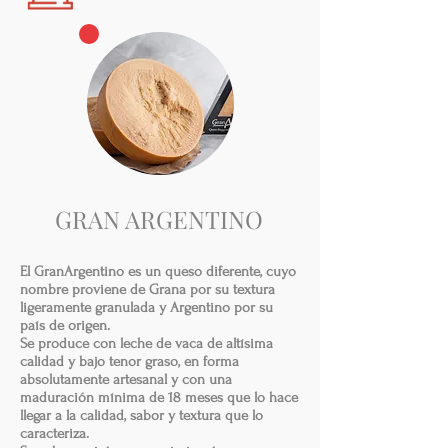
GRAN ARGENTINO
El GranArgentino es un queso diferente, cuyo
nombre proviene de Grana por su textura
ligeramente granulada y Argentino por su
país de origen.
Se produce con leche de vaca de altísima
calidad y bajo tenor graso, en forma
absolutamente artesanal y con una
maduración mínima de 18 meses que lo hace
llegar a la calidad, sabor y textura que lo
caracteriza.