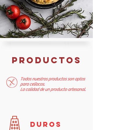
Productos
Todos nuestros productos son aptos
para celíacos.
La calidad de un producto artesanal.
Duros