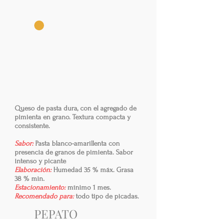
Queso de pasta dura, con el agregado de
pimienta en grano. Textura compacta y
consistente.
Sabor:
Pasta blanco-amarillenta con
presencia de granos de pimienta. Sabor
intenso y picante
Elaboración:
Humedad 35 % máx. Grasa
38 % min.
Estacionamiento:
mínimo 1 mes.
Recomendado para:
todo tipo de picadas.
PEPATO